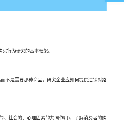
购买行为研究的基本框架。
种商品而不是需要那种商品，研究企业应如何提供适销对路
、经济的、社会的、心理因素的共同作用)，了解消费者的购