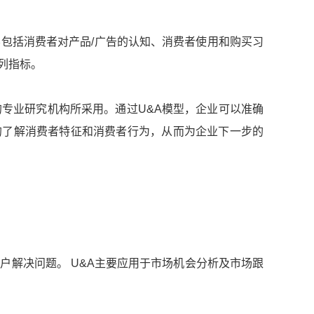
包括消费者对产品/广告的认知、消费者使用和购买习
列指标。
专业研究机构所采用。通过U&A模型，企业可以准确
的了解消费者特征和消费者行为，从而为企业下一步的
户解决问题。 U&A主要应用于市场机会分析及市场跟