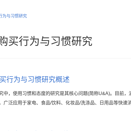
行为与习惯研究
购买行为与习惯研究
买行为与习惯研究概述
究中，使用习惯和态度的研究是其核心问题(简称U&A)。目前
，广泛应用于家电、食品/饮料、化妆品/洗涤品、日用品等快速