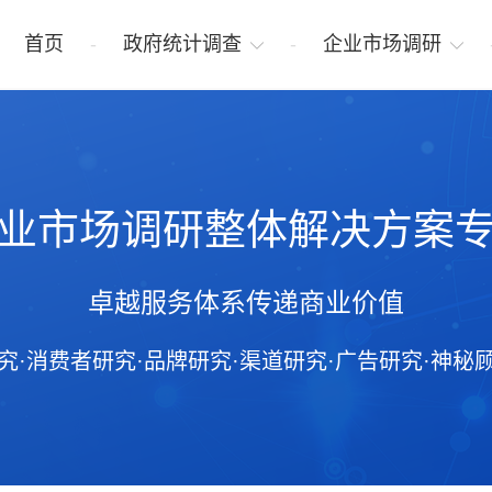
首页
政府统计调查
企业市场调研
业市场调研整体解决方案
卓越服务体系传递商业价值
究·消费者研究·品牌研究·渠道研究·广告研究·神秘