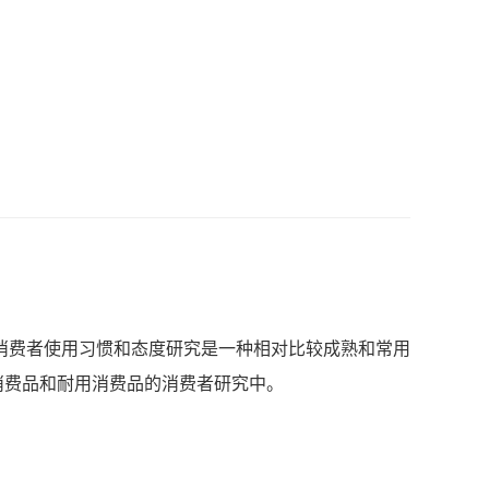
，消费者使用习惯和态度研究是一种相对比较成熟和常用
消费品和耐用消费品的消费者研究中。