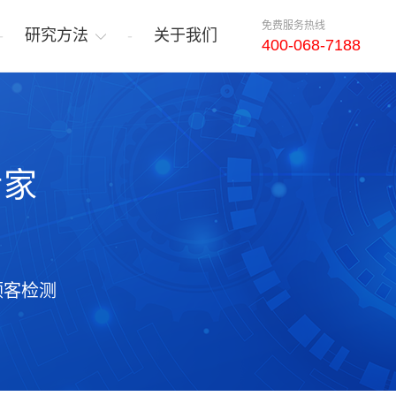
免费服务热线
研究方法
关于我们
400-068-7188
专家
顾客检测