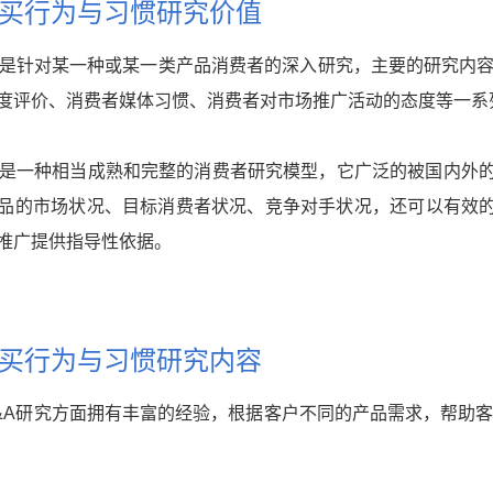
买行为与习惯研究价值
究是针对某一种或某一类产品消费者的深入研究，主要的研究内容
度评价、消费者媒体习惯、消费者对市场推广活动的态度等一系
究是一种相当成熟和完整的消费者研究模型，它广泛的被国内外的
品的市场状况、目标消费者状况、竞争对手状况，还可以有效
推广提供指导性依据。
买行为与习惯研究内容
&A研究方面拥有丰富的经验，根据客户不同的产品需求，帮助客