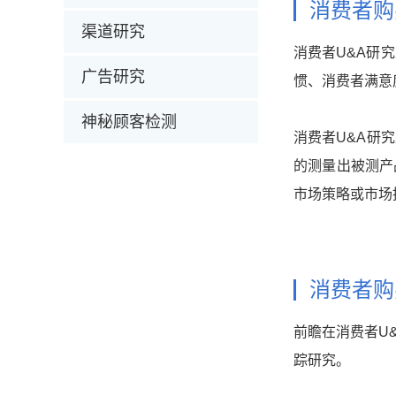
消费者购
渠道研究
消费者U&A研
广告研究
惯、消费者满意
神秘顾客检测
消费者U&A研
的测量出被测产
市场策略或市场
消费者购
前瞻在消费者U
踪研究。