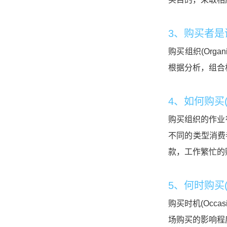
3、购买者是谁
购买组织(Org
根据分析，组合
4、如何购买(
购买组织的作业行
不同的类型消费
款，工作繁忙的
5、何时购买(
购买时机(Occ
场购买的影响程