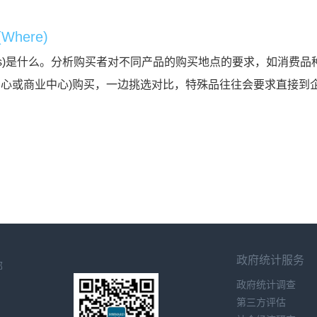
here)
tlets)是什么。分析购买者对不同产品的购买地点的要求，如消
中心或商业中心)购买，一边挑选对比，特殊品往往会要求直接到
政府统计服务
部
政府统计调查
第三方评估