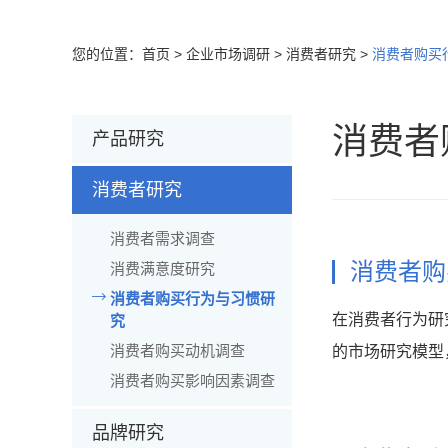
您的位置：
首页
>
企业市场调研
>
消费者研究
>
消费者购买
消费者
产品研究
消费者研究
消费者需求调查
消费者购
消费满意度研究
消费者购买行为与习惯研
在消费者行为研
究
消费者购买动机调查
的市场研究模型
消费者购买影响因素调查
品牌研究