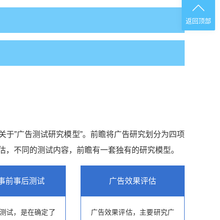
返回顶部
于”广告测试研究模型”。前瞻将广告研究划分为四项
估，不同的测试内容，前瞻有一套独有的研究模型。
事前事后测试
广告效果评估
测试，是在确定了
广告效果评估，主要研究广