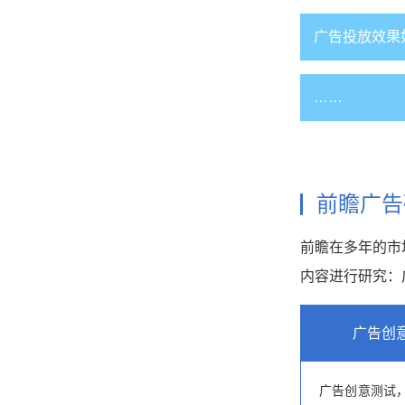
广告投放效果
……
前瞻广告
前瞻在多年的市
内容进行研究：
广告创
广告创意测试