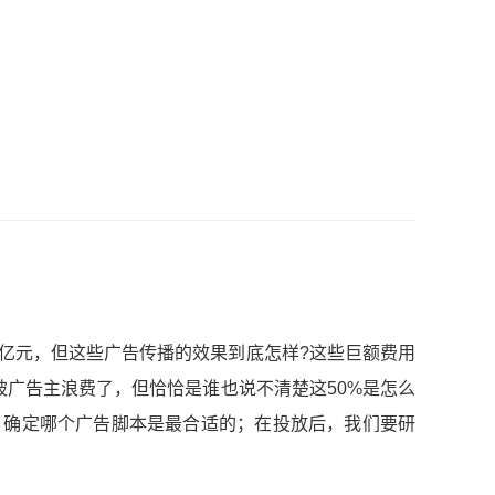
亿元，但这些广告传播的效果到底怎样?这些巨额费用
被广告主浪费了，但恰恰是谁也说不清楚这50%是怎么
，确定哪个广告脚本是最合适的；在投放后，我们要研