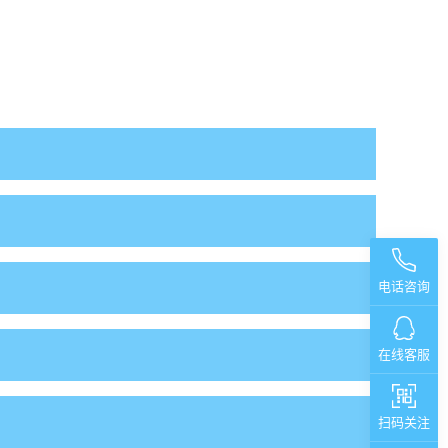
电话咨询
在线客服
扫码关注