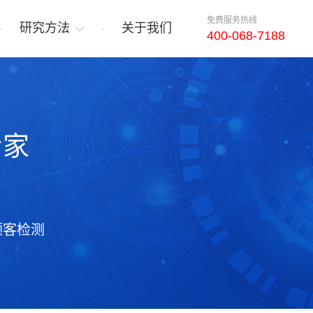
免费服务热线
研究方法
关于我们
400-068-7188
专家
顾客检测