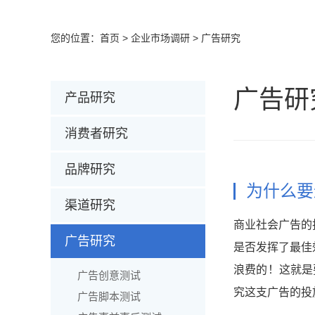
您的位置：
首页
>
企业市场调研
>
广告研究
广告研
产品研究
消费者研究
品牌研究
为什么要
渠道研究
商业社会广告的
广告研究
是否发挥了最佳
浪费的！这就是
广告创意测试
究这支广告的投
广告脚本测试