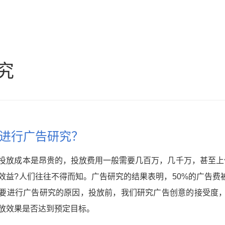
究
进行广告研究？
投放成本是昂贵的，投放费用一般需要几百万，几千万，甚至上
效益?人们往往不得而知。广告研究的结果表明，50%的广告费
要进行广告研究的原因，投放前，我们研究广告创意的接受度
放效果是否达到预定目标。