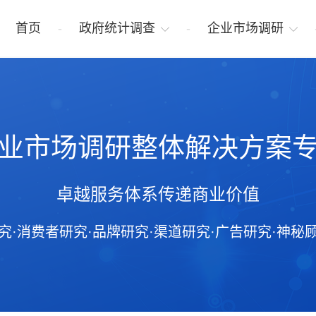
首页
政府统计调查
企业市场调研
业市场调研整体解决方案
卓越服务体系传递商业价值
究·消费者研究·品牌研究·渠道研究·广告研究·神秘