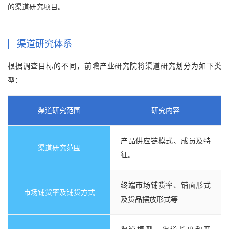
的渠道研究项目。
渠道研究体系
根据调查目标的不同，前瞻产业研究院将渠道研究划分为如下类
型：
渠道研究范围
研究内容
产品供应链模式、成员及特
渠道研究范围
征。
终端市场铺货率、铺面形式
市场铺货率及铺货方式
及货品摆放形式等