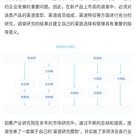
约企业发展的重要问题。因此，在新产品上市前的调查中，必须对
该类产品的渠道类型、渠道成员组成、渠道特征等方面进行充分的
研究，调查研究的结果对建立自己的渠道选择和管理具有重要的指
导意义。
前瞻产业研究院在多年的市场研究中，通过不断的总结和提高，逐
渐完善了一套属于自己的”渠道研究模型”，并实施了多项涉及各行业