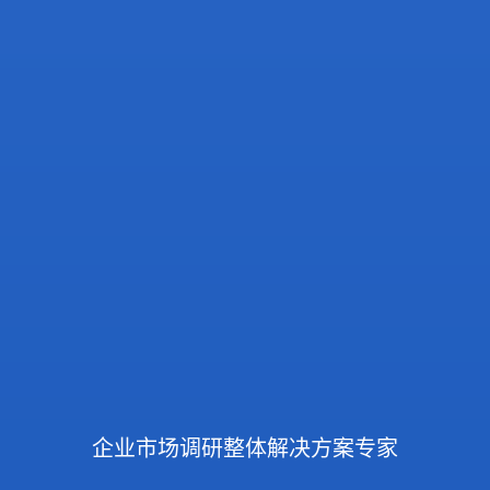
企业市场调研整体解决方案专家