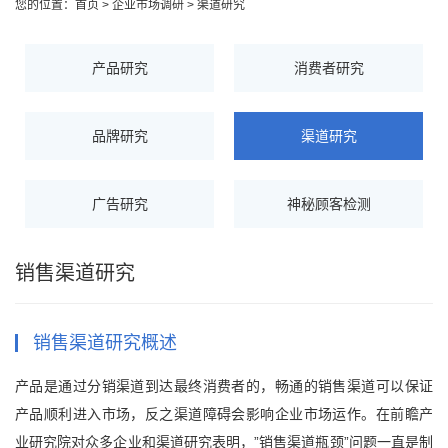
您的位置：
首页
>
企业市场调研
>
渠道研究
产品研究
消费者研究
品牌研究
渠道研究
广告研究
神秘顾客检测
销售渠道研究
销售渠道研究概述
产品是通过分销渠道到达最终消费者的，畅通的销售渠道可以保证
产品顺利进入市场，反之渠道障碍会影响企业市场运作。在前瞻产
业研究院对众多企业和渠道研究表明，”销售渠道瓶颈”问题一直是制