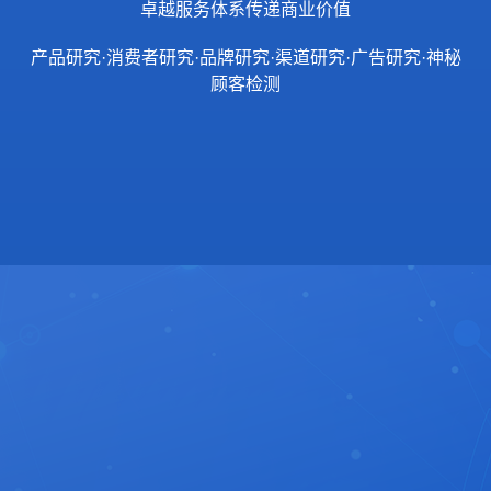
卓越服务体系传递商业价值
产品研究·消费者研究·品牌研究·渠道研究·广告研究·神秘
顾客检测