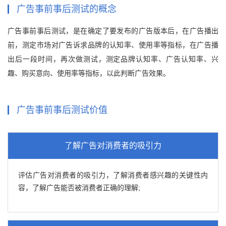
广告事前事后测试的概念
广告事前事后测试，是在确定了要发布的广告版本后，在广告播出
前，测定市场对广告诉求品牌的认知率、使用率等指标，在广告播
出后一段时间，再次做测试，测定品牌认知率、广告认知率、兴
趣、购买意向、使用率等指标，以此判断广告效果。
广告事前事后测试价值
了解广告对消费者的吸引力
评估广告对消费者的吸引力，了解消费者感兴趣的关键性内
容，了解广告能否被消费者正确的理解;