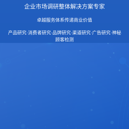
企业市场调研整体解决方案专家
卓越服务体系传递商业价值
产品研究·消费者研究·品牌研究·渠道研究·广告研究·神秘
顾客检测