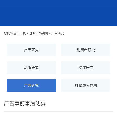
您的位置：
首页
>
企业市场调研
>
广告研究
产品研究
消费者研究
品牌研究
渠道研究
广告研究
神秘顾客检测
广告事前事后测试